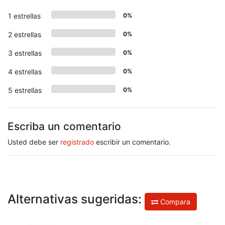
1 estrellas
0%
2 estrellas
0%
3 estrellas
0%
4 estrellas
0%
5 estrellas
0%
Escriba un comentario
Usted debe ser
registrado
escribir un comentario.
Alternativas sugeridas:
Compara