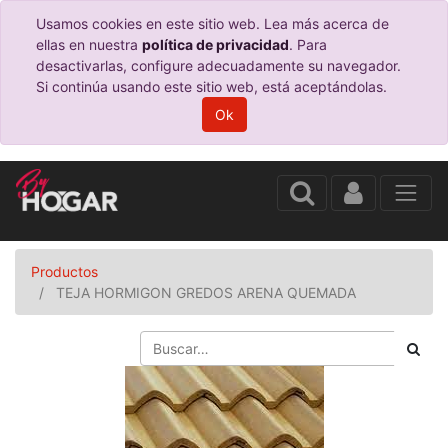
Usamos cookies en este sitio web. Lea más acerca de
ellas en nuestra
política de privacidad
. Para
desactivarlas, configure adecuadamente su navegador.
Si continúa usando este sitio web, está aceptándolas.
Ok
Productos
TEJA HORMIGON GREDOS ARENA QUEMADA