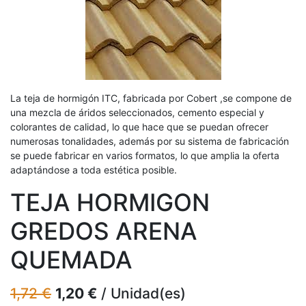
La teja de hormigón ITC, fabricada por Cobert ,se compone de
una mezcla de áridos seleccionados, cemento especial y
colorantes de calidad, lo que hace que se puedan ofrecer
numerosas tonalidades, además por su sistema de fabricación
se puede fabricar en varios formatos, lo que amplia la oferta
adaptándose a toda estética posible.
TEJA HORMIGON
GREDOS ARENA
QUEMADA
1,72
€
1,20
€
/
Unidad(es)