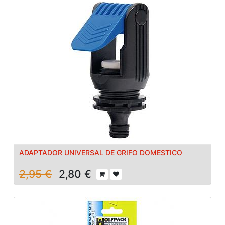
ADAPTADOR UNIVERSAL DE GRIFO DOMESTICO
2,95
€
2,80
€