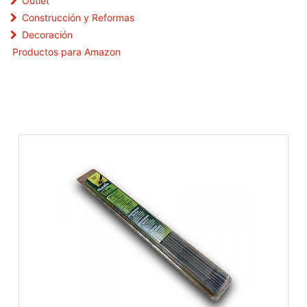
Outlet
Construcción y Reformas
Decoración
Productos para Amazon