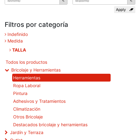
€
€
Filtros por categoría
Indefinido
Medida
TALLA
Todos los productos
Bricolaje y Herramientas
Herramientas
Ropa Laboral
Pintura
Adhesivos y Tratamientos
Climatización
Otros Bricolaje
Destacados bricolaje y herramientas
Jardín y Terraza