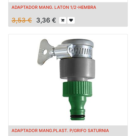
ADAPTADOR MANG. LATON 1/2-HEMBRA
3,53
€
3,36
€
ADAPTADOR MANG.PLAST. P/GRIFO SATURNIA