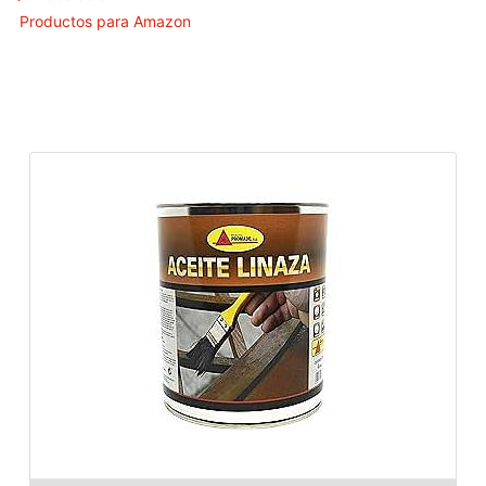
Productos para Amazon