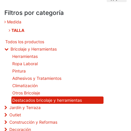
Filtros por categoría
Medida
TALLA
Todos los productos
Bricolaje y Herramientas
Herramientas
Ropa Laboral
Pintura
Adhesivos y Tratamientos
Climatización
Otros Bricolaje
Destacados bricolaje y herramientas
Jardín y Terraza
Outlet
Construcción y Reformas
Decoración