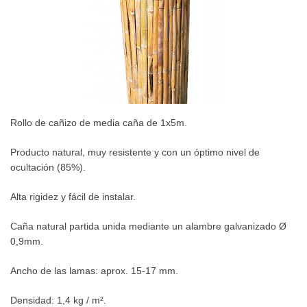
Rollo de cañizo de media caña de 1x5m.
P
roducto natural, muy resistente y con un óptimo nivel de
ocultación (85%).
Alta rigidez y fácil de instalar.
Caña natural partida unida mediante un alambre galvanizado Ø
0,9mm.
Ancho de las lamas: aprox. 15-17 mm.
Densidad: 1,4 kg / m².