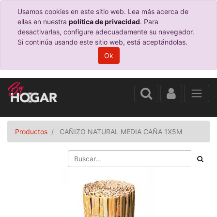
Usamos cookies en este sitio web. Lea más acerca de
ellas en nuestra
política de privacidad
. Para
desactivarlas, configure adecuadamente su navegador.
Si continúa usando este sitio web, está aceptándolas.
Ok
Productos
CAÑIZO NATURAL MEDIA CAÑA 1X5M