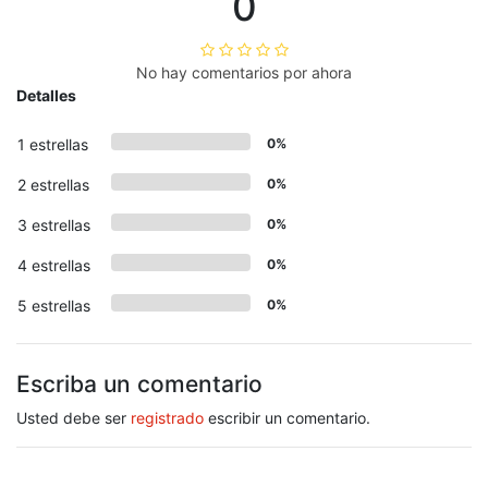
0
No hay comentarios por ahora
Detalles
1 estrellas
0%
2 estrellas
0%
3 estrellas
0%
4 estrellas
0%
5 estrellas
0%
Escriba un comentario
Usted debe ser
registrado
escribir un comentario.