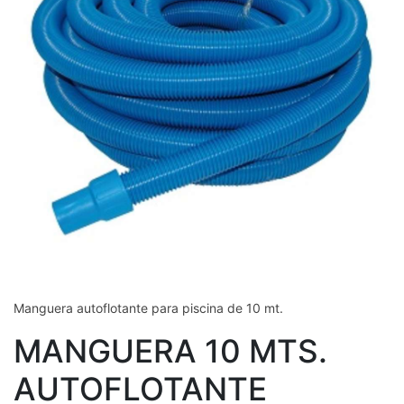
Manguera autoflotante para piscina de 10 mt.
MANGUERA 10 MTS.
AUTOFLOTANTE