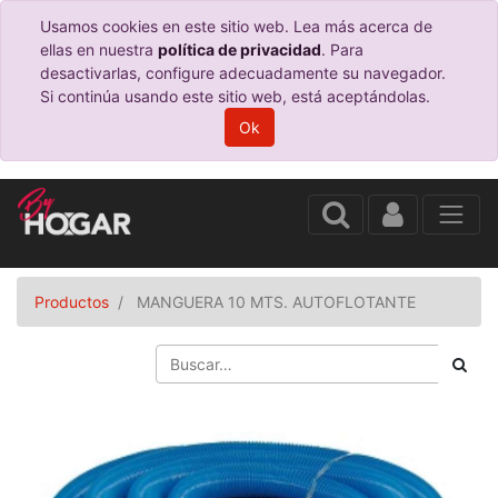
Usamos cookies en este sitio web. Lea más acerca de
ellas en nuestra
política de privacidad
. Para
desactivarlas, configure adecuadamente su navegador.
Si continúa usando este sitio web, está aceptándolas.
Ok
Productos
MANGUERA 10 MTS. AUTOFLOTANTE