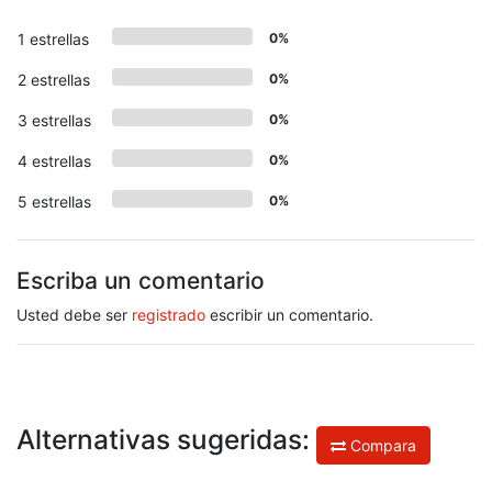
1 estrellas
0%
2 estrellas
0%
3 estrellas
0%
4 estrellas
0%
5 estrellas
0%
Escriba un comentario
Usted debe ser
registrado
escribir un comentario.
Alternativas sugeridas:
Compara