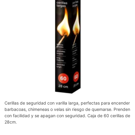
Cerillas de seguridad con varilla larga, perfectas para encender
barbacoas, chimeneas o velas sin riesgo de quemarse. Prenden
con facilidad y se apagan con seguridad.
Caja de 60 cerillas de
28cm.