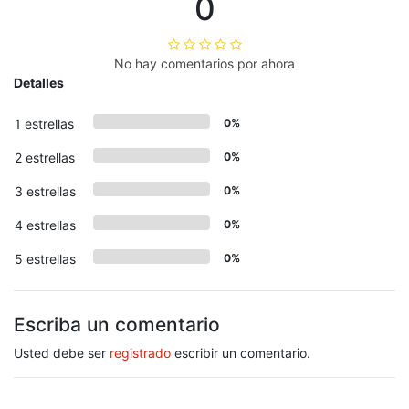
0
No hay comentarios por ahora
Detalles
1 estrellas
0%
2 estrellas
0%
3 estrellas
0%
4 estrellas
0%
5 estrellas
0%
Escriba un comentario
Usted debe ser
registrado
escribir un comentario.