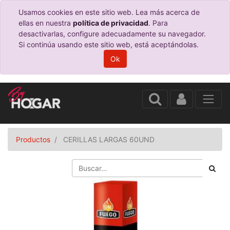
Usamos cookies en este sitio web. Lea más acerca de
ellas en nuestra
política de privacidad
. Para
desactivarlas, configure adecuadamente su navegador.
Si continúa usando este sitio web, está aceptándolas.
Ok
Productos
CERILLAS LARGAS 60UND