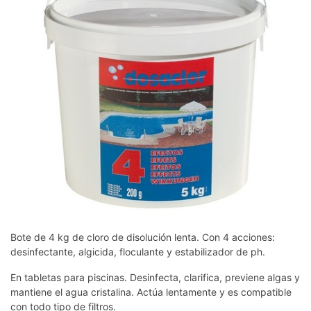
Bote
de 4 kg de cloro de disolución lenta. Con 4 acciones:
desinfectante, algicida, floculante y estabilizador de ph.
En tabletas para piscinas. Desinfecta, clarifica, previene algas y
mantiene el agua cristalina. Actúa lentamente y es compatible
con todo tipo de filtros.