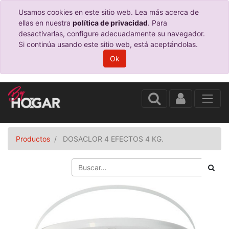
Usamos cookies en este sitio web. Lea más acerca de
ellas en nuestra
política de privacidad
. Para
desactivarlas, configure adecuadamente su navegador.
Si continúa usando este sitio web, está aceptándolas.
Ok
Productos
DOSACLOR 4 EFECTOS 4 KG.