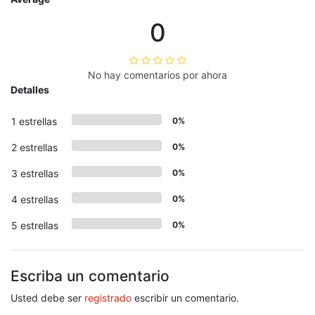
0
No hay comentarios por ahora
Detalles
1 estrellas
0%
2 estrellas
0%
3 estrellas
0%
4 estrellas
0%
5 estrellas
0%
Escriba un comentario
Usted debe ser
registrado
escribir un comentario.