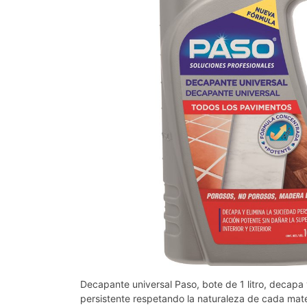
Decapante universal Paso, bote de 1 litro, decapa
persistente respetando la naturaleza de cada mate