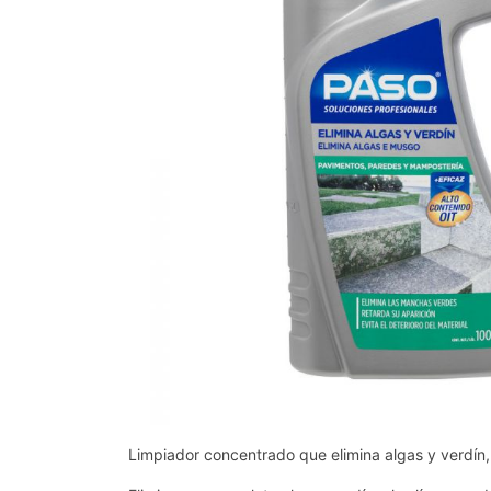
Limpiador concentrado que elimina algas y verdín, b