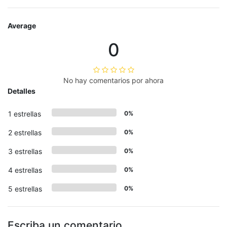
Average
0
No hay comentarios por ahora
Detalles
1 estrellas
0%
2 estrellas
0%
3 estrellas
0%
4 estrellas
0%
5 estrellas
0%
Escriba un comentario