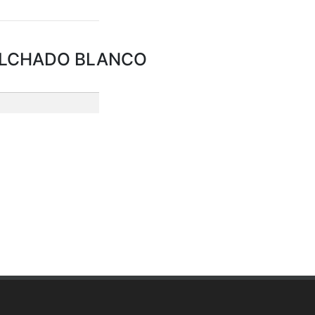
COLCHADO BLANCO