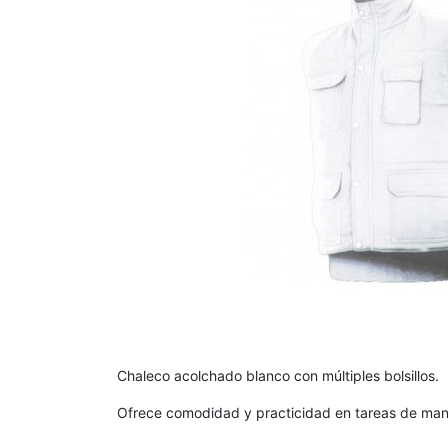
Chaleco acolchado blanco con múltiples bolsillos.
Ofrece comodidad y practicidad en tareas de mant