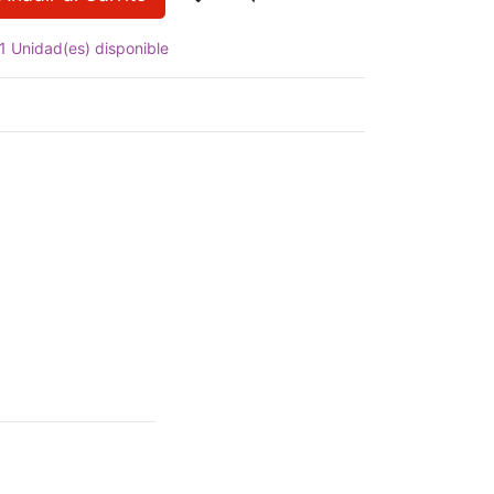
1 Unidad(es) disponible