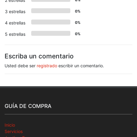
2 estrellas
3 estrellas
0%
4 estrellas
0%
5 estrellas
0%
Escriba un comentario
Usted debe ser
registrado
escribir un comentario.
GUÍA DE COMPRA
Inicio
Servicios