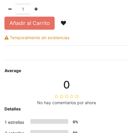
Añadir al Carrito
Temporalmente sin existencias
Average
0
No hay comentarios por ahora
Detalles
1 estrellas
0%
0%