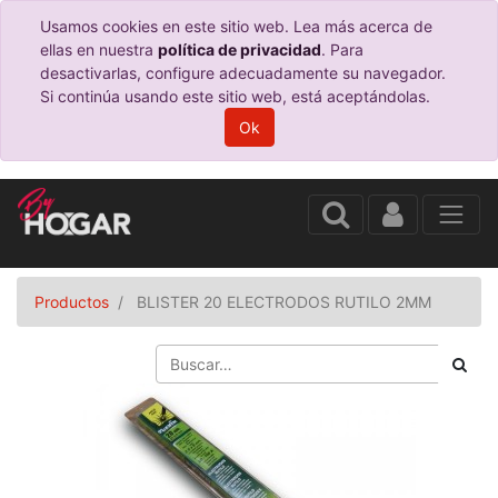
Usamos cookies en este sitio web. Lea más acerca de
ellas en nuestra
política de privacidad
. Para
desactivarlas, configure adecuadamente su navegador.
Si continúa usando este sitio web, está aceptándolas.
Ok
Productos
BLISTER 20 ELECTRODOS RUTILO 2MM